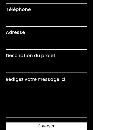
Téléphone
Adresse
Description du projet
Rédigez votre message ici
Envoyer