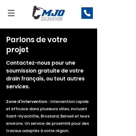
Parlons de votre
projet
Contactez-nous pour une
soumission gratuite de votre
drain français, ou tout autres
services.
Zone d'intervention :
I
ntervention rapide
et efficace dans plusieurs villes, incluant
Saint-Hyacinthe, Brossard, Beloeil et leurs
environs. Un service de proximité pour des
travaux adaptés à votre région.