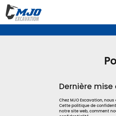
Po
Dernière mise 
Chez MJO Excavation, nous 
Cette politique de confident
notre site web, comment nou