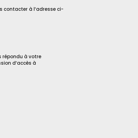
s contacter à l’adresse ci-
as répondu à votre
sion d’accès à