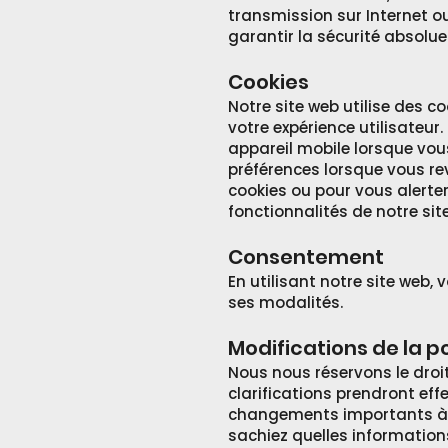
transmission sur Internet o
garantir la sécurité absolue
Cookies
Notre site web utilise des co
votre expérience utilisateur.
appareil mobile lorsque vou
préférences lorsque vous rev
cookies ou pour vous alerter
fonctionnalités de notre si
Consentement
En utilisant notre site web,
ses modalités.
Modifications de la po
Nous nous réservons le droit
clarifications prendront eff
changements importants à ce
sachiez quelles information