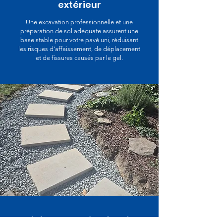
extérieur
Une excavation professionnelle et une
préparation de sol adéquate assurent une
base stable pour votre pavé uni, réduisant
les risques d’affaissement, de déplacement
et de fissures causés par le gel.
Prévient les coûts élevés