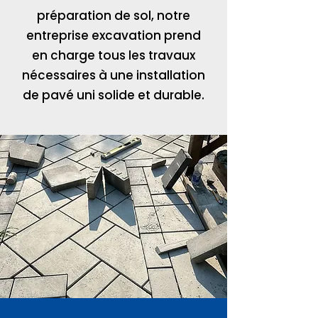
préparation de sol, notre
entreprise excavation prend
en charge tous les travaux
nécessaires à une installation
de pavé uni solide et durable.