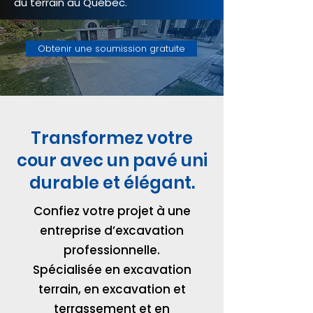
du terrain au Québec.
Obtenir une soumission gratuite
Transformez votre
cour avec un pavé uni
durable et élégant.
Confiez votre projet à une
entreprise d’excavation
professionnelle.
Spécialisée en excavation
terrain, en excavation et
terrassement et en