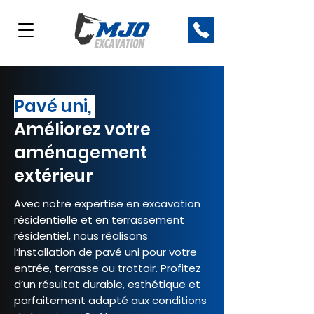
Pavé uni,
Améliorez votre
aménagement
extérieur
Avec notre expertise en excavation
résidentielle et en terrassement
résidentiel, nous réalisons
l’installation de pavé uni pour votre
entrée, terrasse ou trottoir. Profitez
d’un résultat durable, esthétique et
parfaitement adapté aux conditions