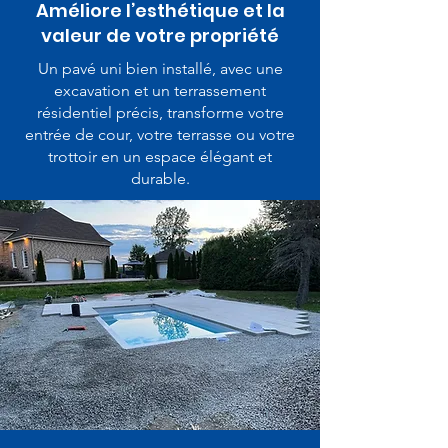
Améliore l’esthétique et la
valeur de votre propriété
Un pavé uni bien installé, avec une
excavation et un terrassement
résidentiel précis, transforme votre
entrée de cour, votre terrasse ou votre
trottoir en un espace élégant et
durable.